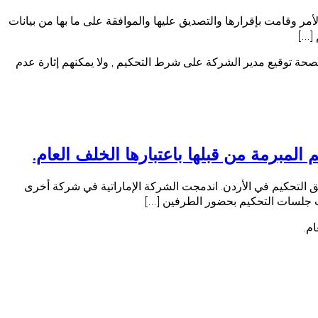
ر وقامت بإقرارها والتصديق عليها والموافقة على ما بها من بيانات
[…]
حة توقيع مدير الشركة على شرط التحكيم , ولا يمكنهم إثارة عدم
لمبرمة من قبلها باعتبارها الخلف العام.
ق التحكيم في الأردن. اندمجت الشركة الإماراتية في شركة أخرى
دأت جلسات التحكيم بحضور الطرفين […]
م.