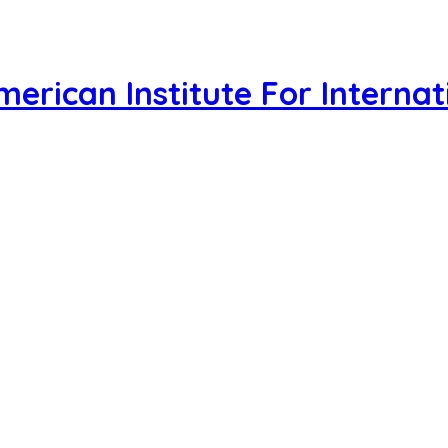
merican Institute For Interna