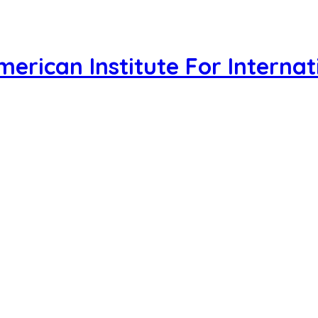
merican Institute For Interna