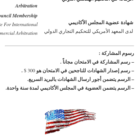
Arbitration
uncil Membership
شهادة عضوية المجلس الأكاديمي
te For International
لدى المعهد الأمريكي للتحكيم التجاري الدولي
ercial Arbitration
رسوم المشاركة :
–
رسم المشاركة في الامتحان مجاناً .
– رسم إصدار الشهادات للناجحين في الامتحان هو
.
300 $
– الرسم يتضمن أجور ارسال الشهادات بالبريد السريع.
– الرسم يتضمن العضوية في المجلس الأكاديمي لمدة سنة واحدة.