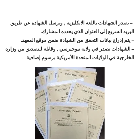
– تصدر الشهادات باللغة الانكليزية , وترسل الشهادة عن طريق
البريد السريع إلى العنوان الذي يحدده المشارك.
– يتم إدراج بيانات التحقق من الشهادة ضمن موقع المعهد.
– الشهادات تصدر في ولاية نيوجيرسي , وقابلة للتصديق من وزارة
الخارجية في الولايات المتحدة الأمريكية برسوم إضافية .