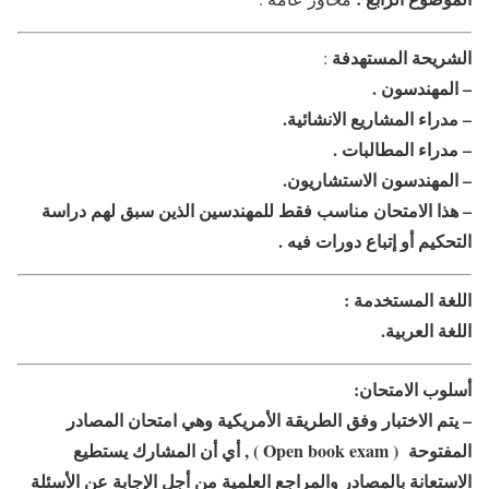
الشريحة المستهدفة
:
– المهندسون .
– مدراء المشاريع الانشائية.
– مدراء المطالبات .
– المهندسون الاستشاريون.
– هذا الامتحان مناسب فقط للمهندسين الذين سبق لهم دراسة
التحكيم أو إتباع دورات فيه .
اللغة المستخدمة :
اللغة العربية.
أسلوب الامتحان:
– يتم الاختبار وفق الطريقة الأمريكية وهي امتحان المصادر
المفتوحة ( Open book exam ) , أي أن المشارك يستطيع
الاستعانة بالمصادر والمراجع العلمية من أجل الإجابة عن الأسئلة