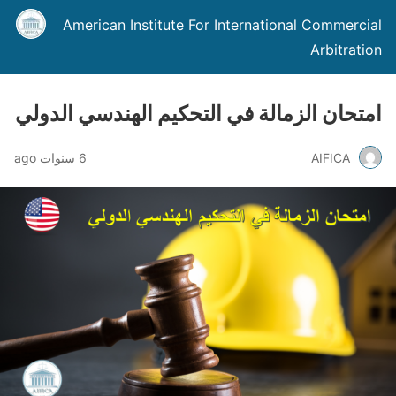
American Institute For International Commercial
Arbitration
امتحان الزمالة في التحكيم الهندسي الدولي
AIFICA
6 سنوات ago