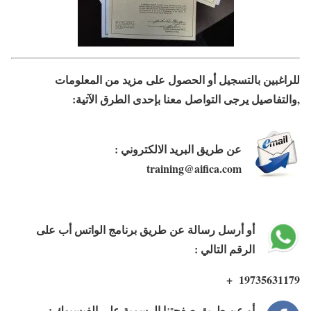
للراغبين بالتسجيل أو الحصول على مزيد من المعلومات
,والتفاصيل يرجى التواصل معنا بإحدى الطرق الآتية:
عن طريق البريد الالكتروني :
training@aifica.com
أو أرسل رسالة عن طريق برنامج الواتس أب على
الرقم التالي :
19735631179 +
أو عن طريق صفحتنا الرسمية على الفيسبوك :