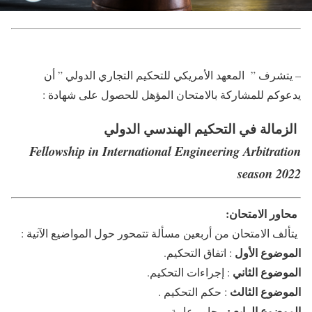
– يتشرف ” المعهد الأمريكي للتحكيم التجاري الدولي ” أن
يدعوكم للمشاركة بالامتحان المؤهل للحصول على شهادة :
الزمالة في التحكيم الهندسي الدولي
Fellowship in
International Engineering Arbitration
season
2022
محاور الامتحان
:
يتألف الامتحان من أربعين مسألة تتمحور حول المواضيع الآتية :
الموضوع الأول
: اتفاق التحكيم.
الموضوع الثاني
: إجراءات التحكيم.
الموضوع الثالث
: حكم التحكيم .
الموضوع الرابع :
محاور عامة .