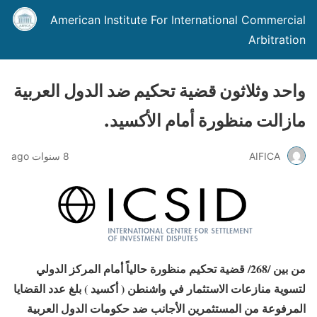
American Institute For International Commercial
Arbitration
واحد وثلاثون قضية تحكيم ضد الدول العربية
مازالت منظورة أمام الأكسيد.
AIFICA
8 سنوات ago
من بين /268/ قضية تحكيم منظورة حالياً أمام المركز الدولي
لتسوية منازعات الاستثمار في واشنطن ( أكسيد ) بلغ عدد القضايا
المرفوعة من المستثمرين الأجانب ضد حكومات الدول العربية