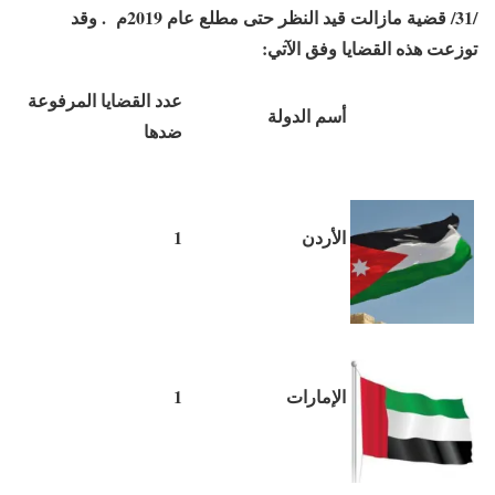
/31/ قضية مازالت قيد النظر حتى مطلع عام 2019م . وقد
توزعت هذه القضايا وفق الآتي:
عدد القضايا المرفوعة
أسم الدولة
ضدها
الأردن
1
الإمارات
1