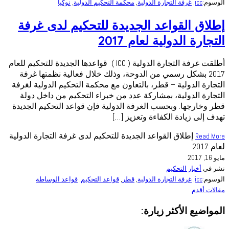
الوسوم:
icc
,
غرفة التجارة الدولية
,
محكمة التحكيم الدولية
,
نوكيا
إطلاق القواعد الجديدة للتحكيم لدى غرفة
التجارة الدولية لعام 2017
أطلقت غرفة التجارة الدولية ( ICC ) قواعدها الجديدة للتحكيم للعام
2017 بشكل رسمي من الدوحة، وذلك خلال فعالية نظمتها غرفة
التجارة الدولية – قطر، بالتعاون مع محكمة التحكيم الدولية لغرفة
التجارة الدولية، بمشاركة عدد من خبراء التحكيم من داخل دولة
قطر وخارجها. وبحسب الغرفة الدولية فإن قواعد التحكيم الجديدة
تهدف إلى زيادة الكفاءة وتعزيز […]
إطلاق القواعد الجديدة للتحكيم لدى غرفة التجارة الدولية
Read More
لعام 2017
مايو 16, 2017
نشر في
أخبار التحكيم
الوسوم:
icc
,
غرفة التجارة الدولية
,
قطر
,
قواعد التحكيم
,
قواعد الوساطة
مقالات أقدم
المواضيع الأكثر زيارة: