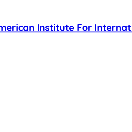
merican Institute For Interna