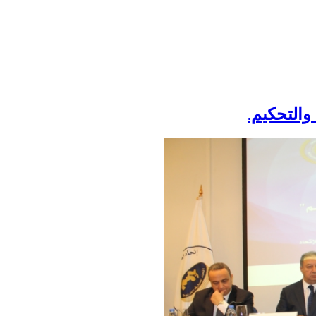
والتحكيم.