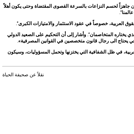
ن جاهزاً لحسم النزاعات بالسرعة القصوى المقتضاة وحتى يكون أهلاً
المنا”.
قوق العربية، خصوصاً في عقود الاستثمار والامتيازات الكبرى”.
لذي يختاره المتخاصمان”. وأشار إلى أن التحكيم على الصعيد الدولي
في يحتاج الى رجال قانون متخصصين في القوانين المصرفية».
لعربية، في ظل الشفافية التي يختزنها وتحمل المسؤوليات، وسيكون
نقلاً عن صحيفة الحياة