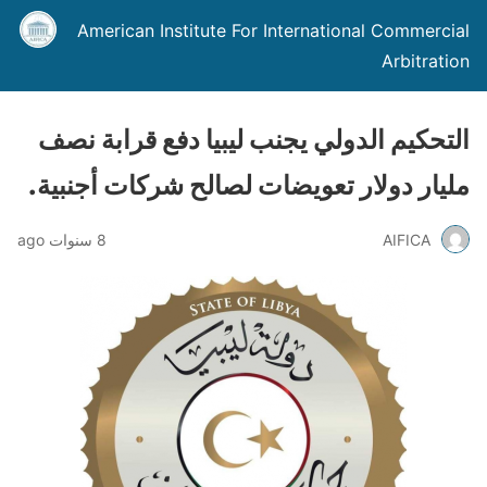
American Institute For International Commercial
Arbitration
التحكيم الدولي يجنب ليبيا دفع قرابة نصف
مليار دولار تعويضات لصالح شركات أجنبية.
AIFICA
8 سنوات ago