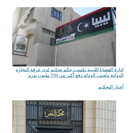
إدارة القضايا الليبية تكسب حكم تحكيم لدى غرفة التجارة
الدولية وتُجنب الدولة دفع أكثر من 550 مليون يورو.
أخبار التحكيم
في ما يتعلق بما يأتي