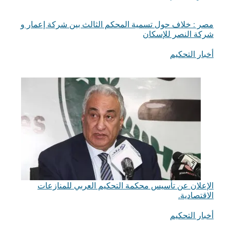
مصر : خلاف حول تسمية المحكم الثالث بين شركة إعمار و
شركة النصر للإسكان
أخبار التحكيم
في ما يتعلق بما يأتي
الإعلان عن تأسيس محكمة التحكيم العربي للمنازعات
الاقتصادية.
أخبار التحكيم
في ما يتعلق بما يأتي