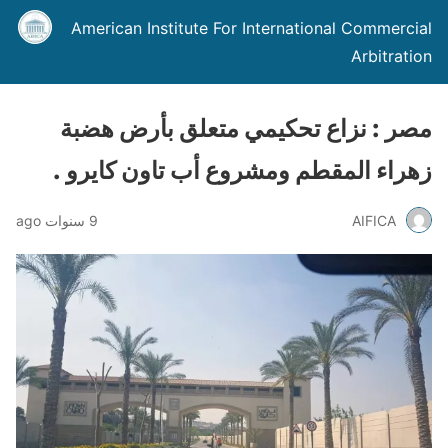
American Institute For International Commercial
Arbitration
مصر : نزاع تحكيمي متعلق بأرض هضبة
زهراء المقطم ومشروع أب تاون كايرو .
AIFICA
9 سنوات ago