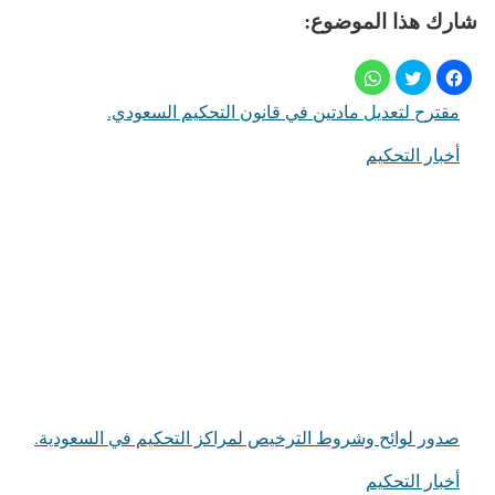
شارك هذا الموضوع:
مقترح لتعديل مادتين في قانون التحكيم السعودي.
أخبار التحكيم
في ما يتعلق بما يأتي
صدور لوائح وشروط الترخيص لمراكز التحكيم في السعودية.
أخبار التحكيم
في ما يتعلق بما يأتي