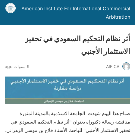
American Institute For International Commercial
Arbitration
أثر نظام التحكيم السعودي في تحفيز
الاستثمار الأجنبي
AIFICA
9 سنوات ago
صباح هذا اليوم شهدت الجامعة الاسلامية بالمدينة المنورة
مناقشة رسالة دكتوراه بعنوان “أثر نظام التحكيم السعودي في
تحفيز الاستثمار الأجنبي” للباحث الأستاذ فلاح بن موسى الزهراني.