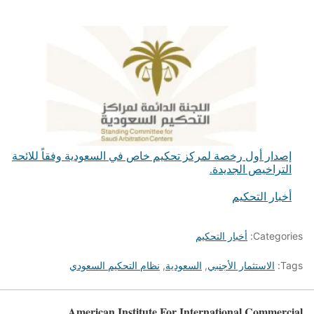
إصدار أول رخصة لمركز تحكيم خاص في السعودية وفقاً للائحة
التراخيص الجديدة.
أخبار التحكيم
في ما يتعلق بما يأتي
Categories:
أخبار التحكيم
Tags:
الاستثمار الأجنبي
,
السعودية
,
نظام التحكيم السعودي
American Institute For International Commercial