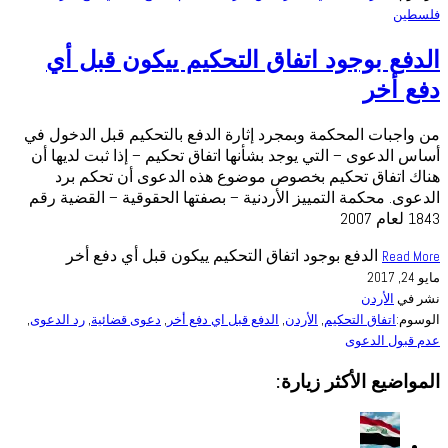
فلسطين
الدفع بوجود اتفاق التحكيم ييكون قبل أي
دفع أخر
من واجبات المحكمة وبمجرد إثارة الدفع بالتحكيم قبل الدخول في
أساس الدعوى – التي يوجد بشأنها اتفاق تحكيم – إذا ثبت لديها أن
هناك اتفاق تحكيم بخصوص موضوع هذه الدعوى أن تحكم برد
الدعوى. محكمة التمييز الأردنية – بصفتها الحقوقية – القضية رقم
1843 لعام 2007
الدفع بوجود اتفاق التحكيم ييكون قبل أي دفع أخر
Read More
مايو 24, 2017
نشر في
الأردن
الوسوم:
اتفاق التحكيم
,
الأردن
,
الدفع قبل اي دفع أخر
,
دعوى قضائية
,
رد الدعوى
,
عدم قبول الدعوى
المواضيع الأكثر زيارة: