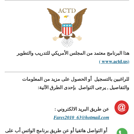
هذا البرنامج معتمد من المجلس الأمريكي للتدريب والتطوير
(www.actd.us )
للراغبين بالتسجيل أو الحصول على مزيد من المعلومات
والتفاصيل ,
يرجى التواصل بإحدى الطرق الآتية:
عن طريق البريد الالكتروني :
Fares2010_63@hotmail.com
أو التواصل هاتفيا أو عن طريق برنامج الواتس أب على