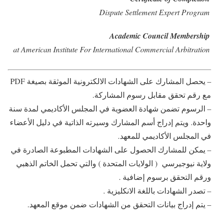
Dispute Settlement Expert Program
Academic Council Membership
at American Institute For International Commercial Arbitration
– يحصل المشارك على الشهادات الالكترونية الموثقة بصيغة PDF
مع رقم تحقق مقابل رسوم المشاركة.
– الرسوم تضمن شهادة العضوية في المجلس الأكاديمي لمدة سنة
واحدة. ويتم إدراج أسم المشارك وسيرته الذاتية في دليل الأعضاء
في المجلس الأكاديمي للمعهد.
– يمكن للمشارك الحصول على الشهادات المطبوعة الصادرة في
ولاية نيوجيرسي ( الولايات المتحدة ) والتي تحمل الخاتم الذهبي
ورقم التحقق برسوم إضافية .
– تصدر الشهادات باللغة الانكليزية .
– يتم إدراج بيانات التحقق من الشهادات ضمن موقع المعهد.