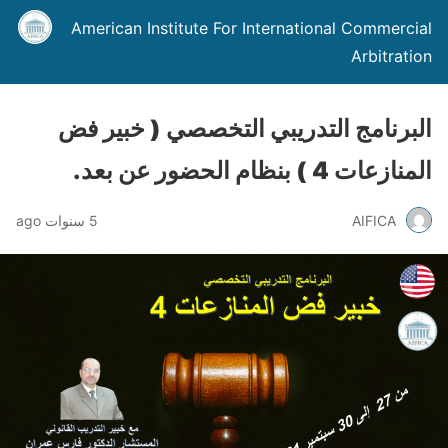
American Institute For International Commercial
Arbitration
البرنامج التدريبي التخصصي ( خبير فض
المنازعات 4 ) بنظام الحضور عن بعد.
AIFICA
5 سنوات ago