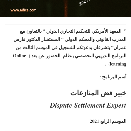
” المعهد الأمريكي للتحكيم التجاري الدولي ” بالتعاون مع
المدرب القانوني والمحكم الدولي ” المستشار الدكتور فارس
عمران” يتشرفان بدعوتكم للتسجيل في الموسم الثالث من
البرنامج التدريبي التخصصي بنظام الحضور عن بعد ( Online
learning) .
أسم البرنامج
:
خبير فض المنازعات
Dispute Settlement Expert
الموسم الرابع 2021