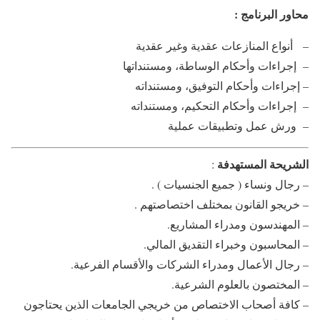
محاور البرنامج :
– أنواع المنازعات عقدية وغير عقدية
– إجراءات وأحكام الوساطة، ومستنداتها
– إجراءات وأحكام التوفيق، ومستنداته
– إجراءات وأحكام التحكيم، ومستنداته
– ورش عمل وتطبيقات عملية
الشريحة المستهدفة
:
– رجال ونساء ( جميع الجنسيات ) .
– خريجو القانون بمختلف اختصاصتهم .
– المهندسون ومدراء المشاريع.
– المحاسبون وخبراء التقديق المالي.
– رجال الأعمال ومدراء الشركات والأقسام الفرعية.
– المختصون بالعلوم الشرعية.
– كافة أصحاب الاختصاص من خريجي الجامعات الذين يحتاجون