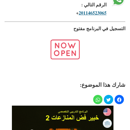
الرقم التالي :
+
201146523065
التسجيل في البرنامج مفتوح
شارك هذا الموضوع: