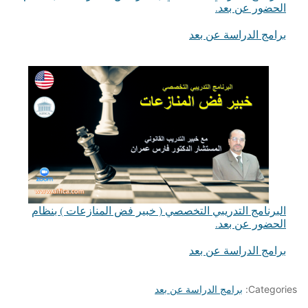
الحضور عن بعد.
في ما يتعلق بما يأتي
برامج الدراسة عن بعد
البرنامج التدريبي التخصصي ( خبير فض المنازعات ) بنظام
الحضور عن بعد.
في ما يتعلق بما يأتي
برامج الدراسة عن بعد
Categories:
برامج الدراسة عن بعد